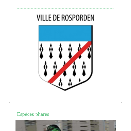
Espèces phares