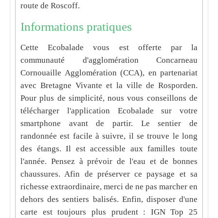
route de Roscoff.
Informations pratiques
Cette Ecobalade vous est offerte par la
communauté d'agglomération Concarneau
Cornouaille Agglomération (CCA), en partenariat
avec Bretagne Vivante et la ville de Rosporden.
Pour plus de simplicité, nous vous conseillons de
télécharger l'application Ecobalade sur votre
smartphone avant de partir. Le sentier de
randonnée est facile à suivre, il se trouve le long
des étangs. Il est accessible aux familles toute
l'année. Pensez à prévoir de l'eau et de bonnes
chaussures. Afin de préserver ce paysage et sa
richesse extraordinaire, merci de ne pas marcher en
dehors des sentiers balisés. Enfin, disposer d'une
carte est toujours plus prudent : IGN Top 25