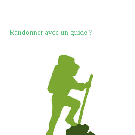
Randonner avec un guide ?