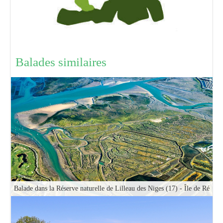
Balades similaires
Balade dans la Réserve naturelle de Lilleau des Niges (17) - Île de Ré