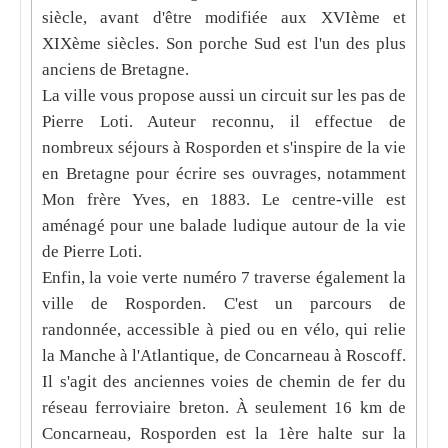
siècle, avant d'être modifiée aux XVIème et
XIXème siècles. Son porche Sud est l'un des plus
anciens de Bretagne.
La ville vous propose aussi un circuit sur les pas de
Pierre Loti. Auteur reconnu, il effectue de
nombreux séjours à Rosporden et s'inspire de la vie
en Bretagne pour écrire ses ouvrages, notamment
Mon frère Yves, en 1883. Le centre-ville est
aménagé pour une balade ludique autour de la vie
de Pierre Loti.
Enfin, la voie verte numéro 7 traverse également la
ville de Rosporden. C'est un parcours de
randonnée, accessible à pied ou en vélo, qui relie
la Manche à l'Atlantique, de Concarneau à Roscoff.
Il s'agit des anciennes voies de chemin de fer du
réseau ferroviaire breton. À seulement 16 km de
Concarneau, Rosporden est la 1ère halte sur la