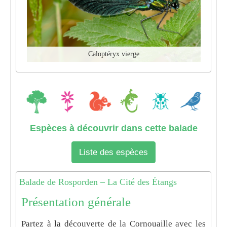
Caloptéryx vierge
Espèces à découvrir dans cette balade
Liste des espèces
Balade de Rosporden – La Cité des Étangs
Présentation générale
Partez à la découverte de la Cornouaille avec les