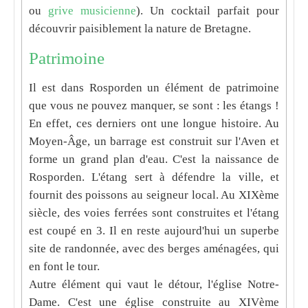
ou
grive musicienne
). Un cocktail parfait pour
découvrir paisiblement la nature de Bretagne.
Patrimoine
Il est dans Rosporden un élément de patrimoine
que vous ne pouvez manquer, se sont : les étangs !
En effet, ces derniers ont une longue histoire. Au
Moyen-Âge, un barrage est construit sur l'Aven et
forme un grand plan d'eau. C'est la naissance de
Rosporden. L'étang sert à défendre la ville, et
fournit des poissons au seigneur local. Au XIXème
siècle, des voies ferrées sont construites et l'étang
est coupé en 3. Il en reste aujourd'hui un superbe
site de randonnée, avec des berges aménagées, qui
en font le tour.
Autre élément qui vaut le détour, l'église Notre-
Dame. C'est une église construite au XIVème