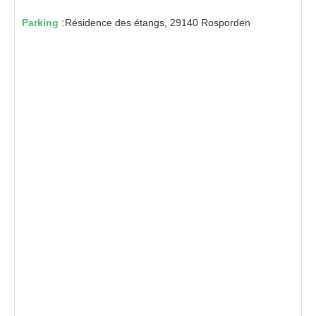
Parking :
Résidence des étangs, 29140 Rosporden