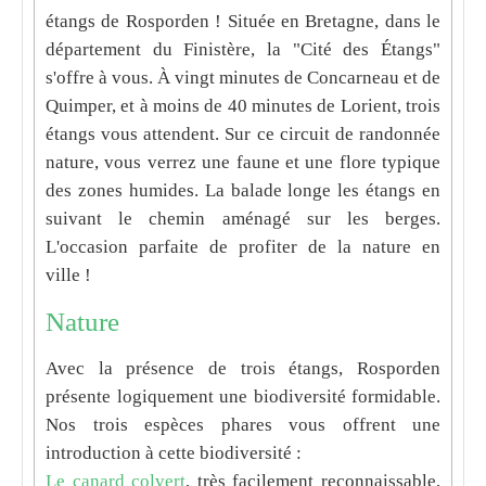
étangs de Rosporden ! Située en Bretagne, dans le
département du Finistère, la "Cité des Étangs"
s'offre à vous. À vingt minutes de Concarneau et de
Quimper, et à moins de 40 minutes de Lorient, trois
étangs vous attendent. Sur ce circuit de randonnée
nature, vous verrez une faune et une flore typique
des zones humides. La balade longe les étangs en
suivant le chemin aménagé sur les berges.
L'occasion parfaite de profiter de la nature en
ville !
Nature
Avec la présence de trois étangs, Rosporden
présente logiquement une biodiversité formidable.
Nos trois espèces phares vous offrent une
introduction à cette biodiversité :
Le canard colvert
, très facilement reconnaissable,