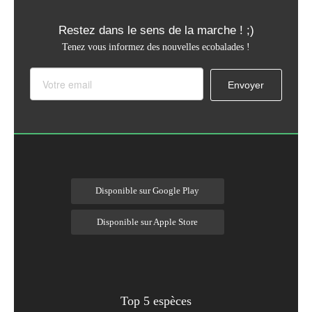
Restez dans le sens de la marche ! ;)
Tenez vous informez des nouvelles ecobalades !
Disponible sur Google Play
Disponible sur Apple Store
Top 5 espèces