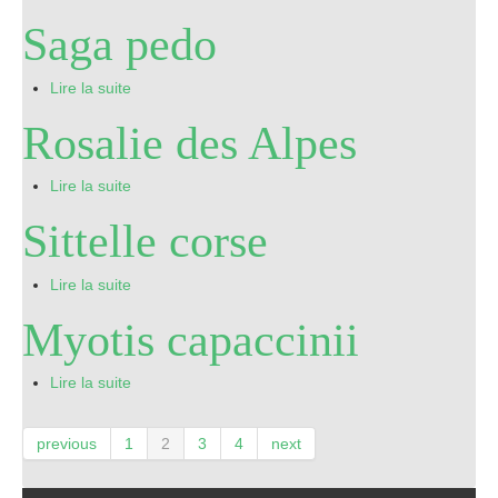
Saga pedo
Lire la suite
Rosalie des Alpes
Lire la suite
Sittelle corse
Lire la suite
Myotis capaccinii
Lire la suite
previous
1
2
3
4
next