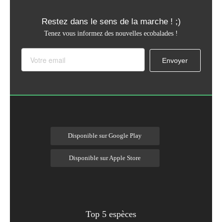
Restez dans le sens de la marche ! ;)
Tenez vous informez des nouvelles ecobalades !
Disponible sur Google Play
Disponible sur Apple Store
Top 5 espèces