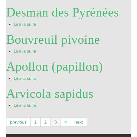
Desman des Pyrénées
Lire la suite
Bouvreuil pivoine
Lire la suite
Apollon (papillon)
Lire la suite
Arvicola sapidus
Lire la suite
previous
1
2
3
4
next