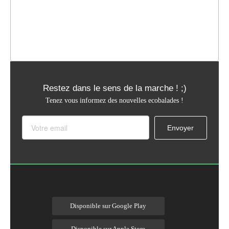
Restez dans le sens de la marche ! ;)
Tenez vous informez des nouvelles ecobalades !
Disponible sur Google Play
Disponible sur Apple Store