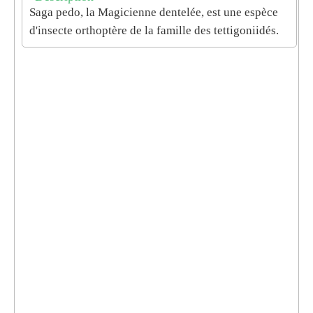
Saga pedo, la Magicienne dentelée, est une espèce
d'insecte orthoptère de la famille des tettigoniidés.