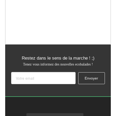
Restez dans le sens de la marche ! ;)
Tenez vous informez des nouvelles ecobalades !