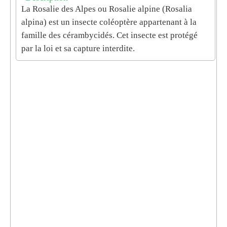
La Rosalie des Alpes ou Rosalie alpine (Rosalia
alpina) est un insecte coléoptère appartenant à la
famille des cérambycidés. Cet insecte est protégé
par la loi et sa capture interdite.