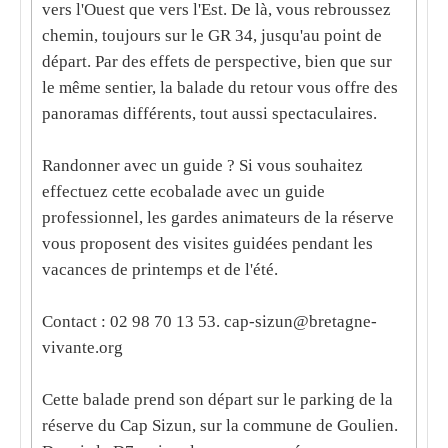
vers l'Ouest que vers l'Est. De là, vous rebroussez
chemin, toujours sur le GR 34, jusqu'au point de
départ. Par des effets de perspective, bien que sur
le même sentier, la balade du retour vous offre des
panoramas
différents, tout aussi spectaculaires.
Randonner avec un guide ? Si vous souhaitez
effectuez cette ecobalade avec un guide
professionnel, les gardes animateurs de la réserve
vous proposent des visites guidées pendant les
vacances de printemps et de l'été.
Contact : 02 98 70 13 53. cap-sizun@bretagne-
vivante.org
Cette balade prend son départ sur le parking de la
réserve du Cap Sizun, sur la commune de Goulien.