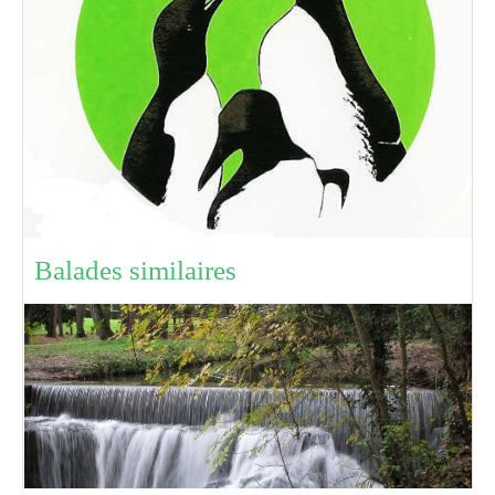
Balades similaires