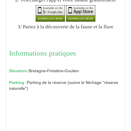
3/ Partez à la découverte de la faune et la flore
Informations pratiques
Situation:
Bretagne
›
Finistère
›
Goulien
Parking :
Parking de la réserve (suivre le flêchage "réserve
naturelle")