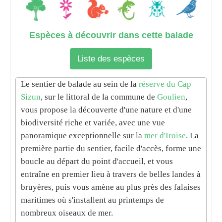
Espèces à découvrir dans cette balade
Liste des espèces
Le sentier de
balade
au sein de la
réserve du Cap
Sizun
, sur le
littoral
de la commune de
Goulien
,
vous propose la découverte d'une nature et d'une
biodiversité
riche et variée, avec une
vue
panoramique
exceptionnelle sur la
mer d'Iroise
. La
première partie du sentier, facile d'accès, forme une
boucle au départ du point d'accueil, et vous
entraîne en premier lieu à travers de belles
landes
à
bruyères
, puis vous amène au plus près des
falaises
maritimes où s'installent au printemps de
nombreux oiseaux de mer.