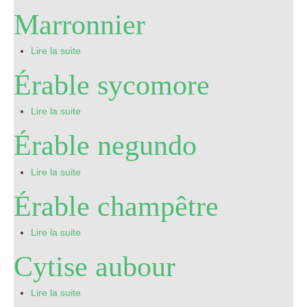
Marronnier
Pro
Lire la suite
Érable sycomore
Lire la suite
Érable negundo
Lire la suite
Érable champêtre
Lire la suite
Cytise aubour
Lire la suite