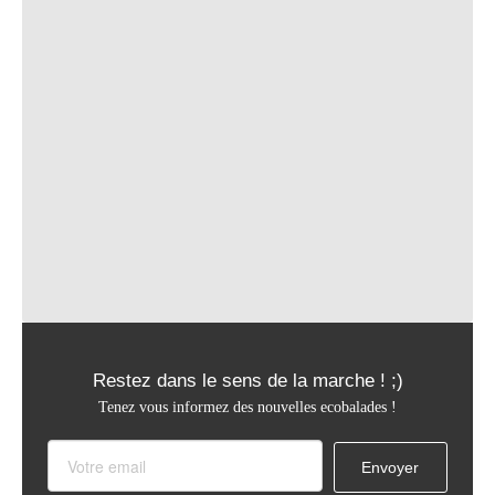
Pro
Restez dans le sens de la marche ! ;)
Tenez vous informez des nouvelles ecobalades !