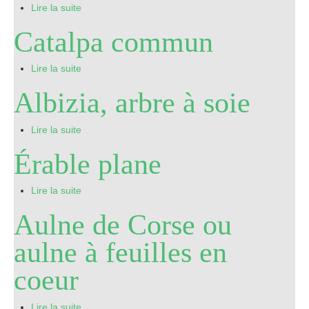
Lire la suite
Catalpa commun
Lire la suite
Albizia, arbre à soie
Lire la suite
Érable plane
Lire la suite
Aulne de Corse ou
aulne à feuilles en
coeur
Lire la suite