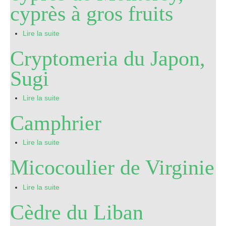
cyprès à gros fruits
Pro
Lire la suite
Cryptomeria du Japon,
Sugi
Lire la suite
Camphrier
Lire la suite
Micocoulier de Virginie
Lire la suite
Cèdre du Liban