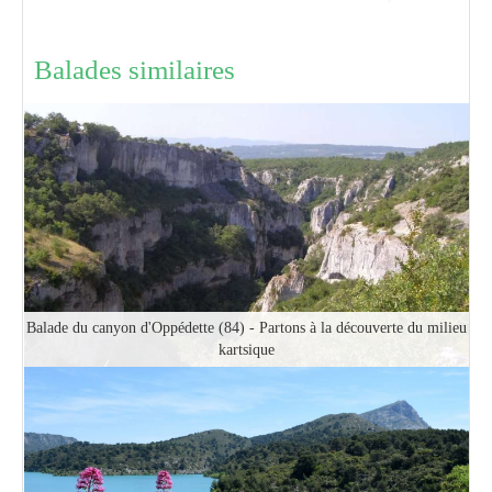
Balades similaires
Balade du canyon d'Oppédette (84) - Partons à la découverte du milieu
kartsique