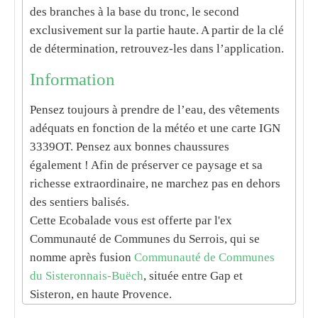
des branches à la base du tronc, le second
exclusivement sur la partie haute. A partir de la clé
de détermination, retrouvez-les dans l’application.
Information
Pensez toujours à prendre de l’eau, des vêtements
adéquats en fonction de la météo et une carte IGN
3339OT. Pensez aux bonnes chaussures
également ! Afin de préserver ce paysage et sa
richesse extraordinaire, ne marchez pas en dehors
des sentiers balisés.
Cette Ecobalade vous est offerte par l'ex
Communauté de Communes du Serrois, qui se
nomme après fusion
Communauté de Communes
du Sisteronnais-Buëch
, située entre Gap et
Sisteron, en haute Provence.