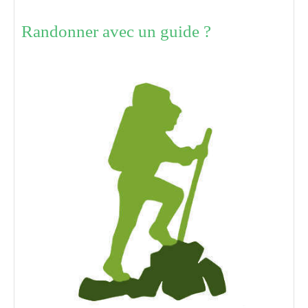
Randonner avec un guide ?