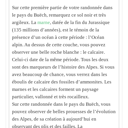
Sur cette première partie de votre
randonnée dans
le pays du Buëch
, remarquez ce sol noir et très
argileux. La
marne
, datée de la fin du Jurassique
(135 millions d’années), est le témoin de la
présence d’un océan à cette période : l’Océan
alpin. Au dessus de cette couche, vous pouvez
observer une belle roche blanche : le calcaire.
Celui-ci date de la même période. Tous les deux
sont des marqueurs de l’histoire des Alpes. Si vous
avez beaucoup de chance, vous verrez dans les
éboulis de calcaire des fossiles d’ammonites. Les
marnes et les calcaires forment un paysage
particulier, vallonné et très rocailleux.
Sur cette
randonnée dans le pays du Buëch
, vous
pouvez observer de belles prouesses de l’évolution
des Alpes, de sa création à aujourd’hui en
observant des plis et des failles. La