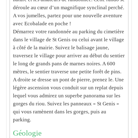
déroule au cœur d’un magnifique synclinal perché.
A vos jumelles, partez pour une nouvelle aventure
avec Ecobalade en poche !
Démarrez votre randonnée au parking du cimetière
dans le village de
St Genis
ou celui avant le village
à côté de la mairie. Suivez le balisage jaune,
traversez le village pour arriver au début du sentier
le long de grands pans de marnes noires. A 600
mètres, le sentier traverse une petite forêt de pins.
A droite se dresse un pont de pierre, prenez le. Une
légère ascension vous conduit sur un replat depuis
lequel vous admirez un superbe panorama sur les
gorges du riou
. Suivez les panneaux « St Genis »
qui vous ramènent dans les gorges, puis au
parking.
Géologie