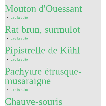
Mouton d'Ouessant
Pro
Lire la suite
Rat brun, surmulot
Lire la suite
Pipistrelle de Kühl
Lire la suite
Pachyure étrusque-
musaraigne
Lire la suite
Chauve-souris