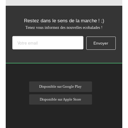
Restez dans le sens de la marche ! ;)
Tenez vous informez des nouvelles ecobalades !
Disponible sur Google Play
Disponible sur Apple Store