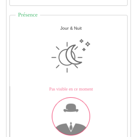
Présence
Jour & Nuit
Pas visible en ce moment