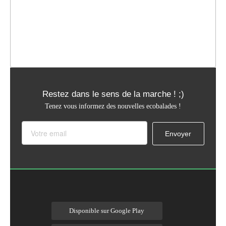
Restez dans le sens de la marche ! ;)
Tenez vous informez des nouvelles ecobalades !
Disponible sur Google Play