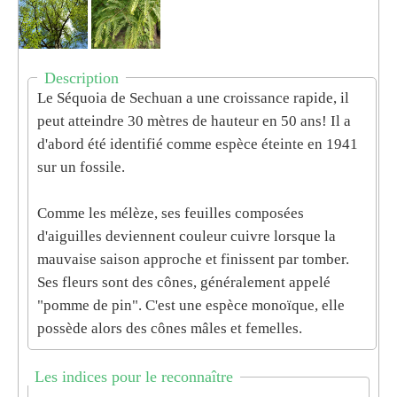
Description
Le Séquoia de
Sechuan
a une croissance rapide, il
peut atteindre 30 mètres de hauteur en 50 ans
!
Il a
d'abord été identifié comme espèce éteinte en 1941
sur un fossile.
Comme les mélèze, ses feuilles composées
d'aiguilles deviennent couleur cuivre lorsque la
mauvaise saison approche et finissent par tomber.
Ses fleurs sont des cônes, généralement appelé
"pomme de pin". C'est une espèce monoïque, elle
possède alors des cônes
mâles
et
femelles
.
Les indices pour le reconnaître