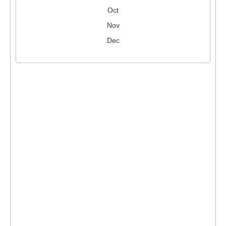
Oct
Nov
Dec