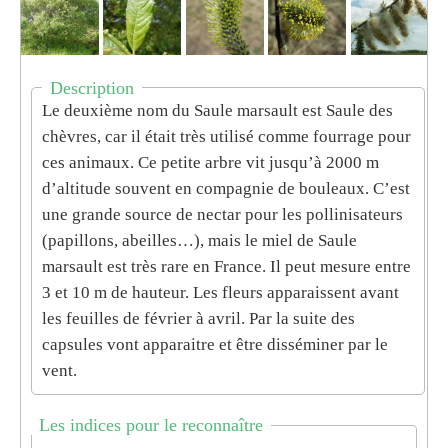
Description
Le deuxième nom du Saule marsault est Saule des
chèvres, car il était très utilisé comme fourrage pour
ces animaux. Ce petite arbre vit jusqu’à 2000 m
d’altitude souvent en compagnie de bouleaux. C’est
une grande source de nectar pour les pollinisateurs
(papillons, abeilles…), mais le miel de Saule
marsault est très rare en France. Il peut mesure entre
3 et 10 m de hauteur. Les fleurs apparaissent avant
les feuilles de février à avril. Par la suite des
capsules vont apparaitre et être disséminer par le
vent.
Les indices pour le reconnaître