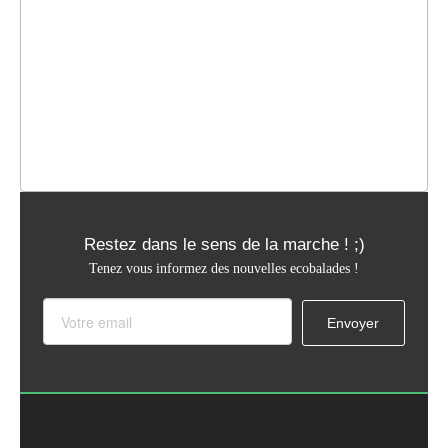
Restez dans le sens de la marche ! ;)
Tenez vous informez des nouvelles ecobalades !