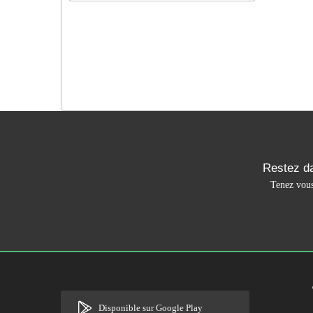
Restez da
Tenez vous
Disponible sur Google Play