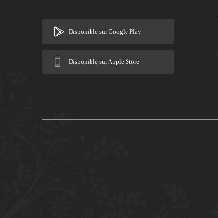
Disponible sur Google Play
Disponible sur Apple Store