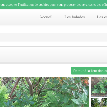
lisation de cookies pour vous proposer des services et des offre
ous acceptez l’utilisation de cookies pour vous proposer des services et des offr
e, vous acceptez l’utilisation de cookies pour vous proposer des services et des 
Accueil
Les balades
Les e
Retour à la liste des 