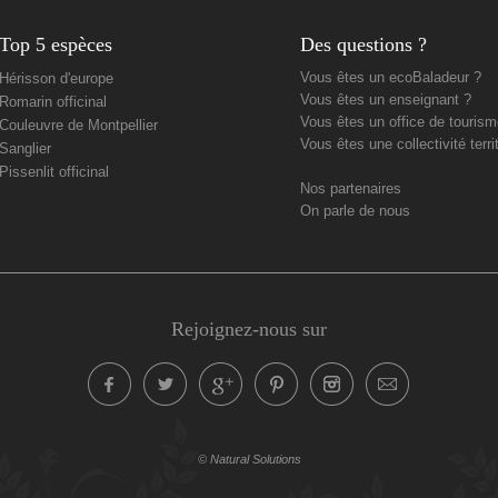
Top 5 espèces
Des questions ?
Vous êtes un ecoBaladeur ?
Hérisson d'europe
Vous êtes un enseignant ?
Romarin officinal
Vous êtes un office de tourism
Couleuvre de Montpellier
Vous êtes une collectivité territ
Sanglier
Pissenlit officinal
Nos partenaires
On parle de nous
Rejoignez-nous sur
© Natural Solutions