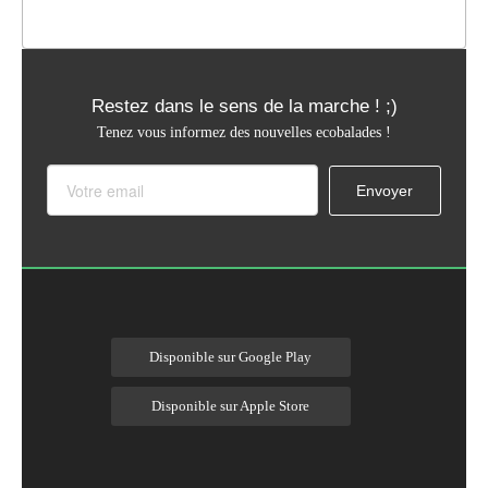
Restez dans le sens de la marche ! ;)
Tenez vous informez des nouvelles ecobalades !
Disponible sur Google Play
Disponible sur Apple Store