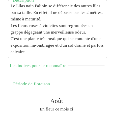
Description
Le Lilas nain
Palibin
se différencie des autres lilas
par sa taille. En effet, il ne dépasse pas les
2 mètres
,
même à maturité.
Les fleurs roses à violettes sont regroupées en
grappe dégageant une merveilleuse odeur.
C'est une plante très rustique qui
se contente
d'une
exposition mi-ombragée et d'un sol drainé et parfois
calcaire.
Les indices pour le reconnaître
Période de floraison
Août
En fleur ce mois ci