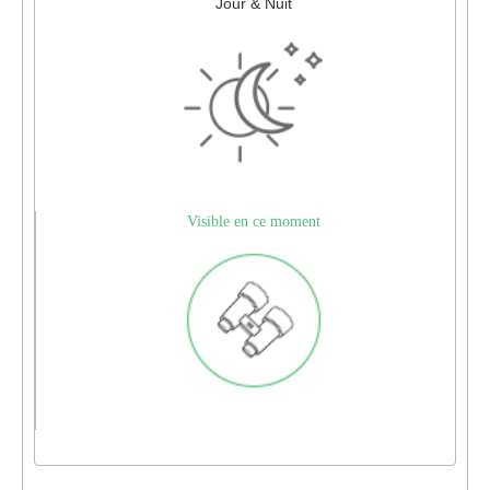
Jour & Nuit
Visible en ce moment