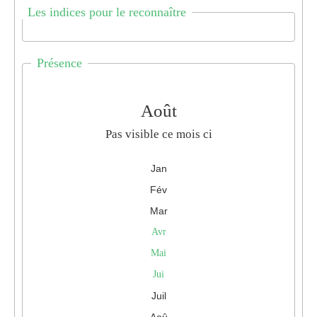
Les indices pour le reconnaître
Présence
Août
Pas visible ce mois ci
Jan
Fév
Mar
Avr
Mai
Jui
Juil