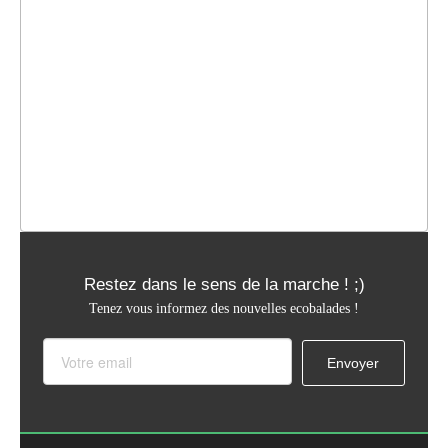
Restez dans le sens de la marche ! ;)
Tenez vous informez des nouvelles ecobalades !