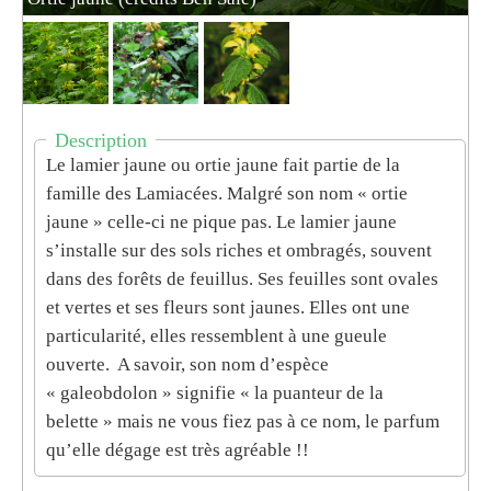
Description
Le lamier jaune ou ortie jaune fait partie de la
famille des Lamiacées. Malgré son nom « ortie
jaune » celle-ci ne pique pas. Le lamier jaune
s’installe sur des sols riches et ombragés, souvent
dans des forêts de feuillus. Ses feuilles sont ovales
et vertes et ses fleurs sont jaunes. Elles ont une
particularité, elles ressemblent à une gueule
ouverte. A savoir, son nom d’espèce
« galeobdolon » signifie « la puanteur de la
belette » mais ne vous fiez pas à ce nom, le parfum
qu’elle dégage est très agréable !!