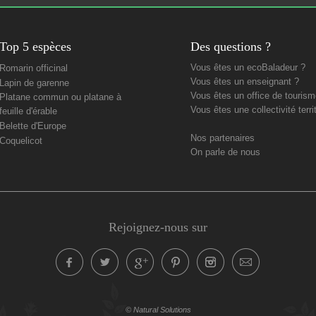
Top 5 espèces
Des questions ?
Vous êtes un ecoBaladeur ?
Romarin officinal
Vous êtes un enseignant ?
Lapin de garenne
Vous êtes un office de tourism
Platane commun ou platane à
Vous êtes une collectivité territ
feuille d'érable
Belette d'Europe
Nos partenaires
Coquelicot
On parle de nous
Rejoignez-nous sur
© Natural Solutions