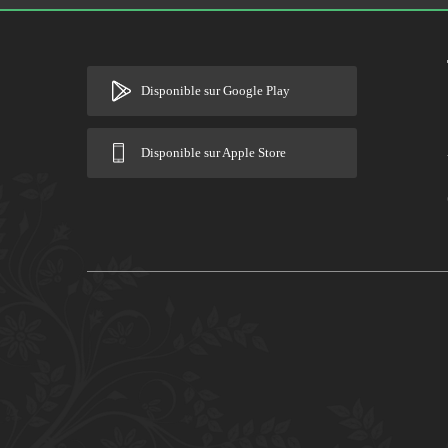
Disponible sur Google Play
Disponible sur Apple Store