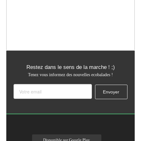
Restez dans le sens de la marche ! ;)
Tenez vous informez des nouvelles ecobalades !
Disponible sur Google Play