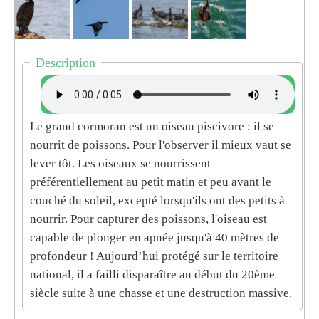
Description
Le grand cormoran est un oiseau piscivore : il se
nourrit de poissons. Pour l'observer il mieux vaut se
lever tôt. Les oiseaux se nourrissent
préférentiellement au petit matin et peu avant le
couché du soleil, excepté lorsqu'ils ont des petits à
nourrir. Pour capturer des poissons, l'oiseau est
capable de plonger en apnée jusqu'à 40 mètres de
profondeur ! Aujourd’hui protégé sur le territoire
national, il a failli disparaître au début du 20ème
siècle suite à une chasse et une destruction massive.