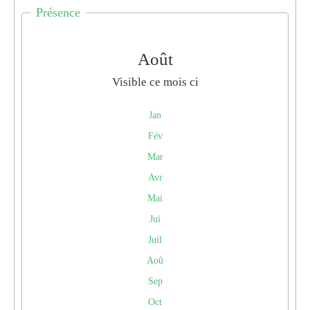
Présence
Août
Visible ce mois ci
Jan
Fév
Mar
Avr
Mai
Jui
Juil
Aoû
Sep
Oct