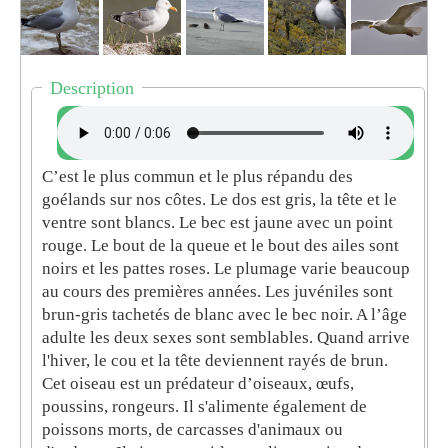
Description
C’est le plus commun et le plus répandu des
goélands sur nos côtes. Le dos est gris, la tête et le
ventre sont blancs. Le bec est jaune avec un point
rouge. Le bout de la queue et le bout des ailes sont
noirs et les pattes roses. Le plumage varie beaucoup
au cours des premières années. Les juvéniles sont
brun-gris tachetés de blanc avec le bec noir. A l’âge
adulte les deux sexes sont semblables. Quand arrive
l'hiver, le cou et la tête deviennent rayés de brun.
Cet oiseau est un prédateur d’oiseaux, œufs,
poussins, rongeurs. Il s'alimente également de
poissons morts, de carcasses d'animaux ou