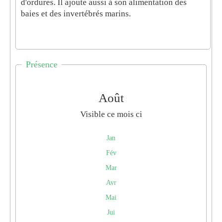
d'ordures. Il ajoute aussi à son alimentation des
baies et des invertébrés marins.
Présence
Août
Visible ce mois ci
Jan
Fév
Mar
Avr
Mai
Jui