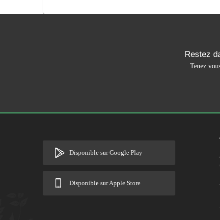
Restez da
Tenez vous
Disponible sur Google Play
Disponible sur Apple Store