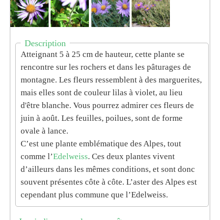
Description
Atteignant 5 à 25 cm de hauteur, cette plante se
rencontre sur les rochers et dans les pâturages de
montagne. Les fleurs ressemblent à des marguerites,
mais elles sont de couleur lilas à violet, au lieu
d'être blanche. Vous pourrez admirer ces fleurs de
juin à août. Les feuilles, poilues, sont de forme
ovale à lance.
C’est une plante emblématique des Alpes, tout
comme l’
Edelweiss
. Ces deux plantes vivent
d’ailleurs dans les mêmes conditions, et sont donc
souvent présentes côte à côte. L’aster des Alpes est
cependant plus commune que l’Edelweiss.