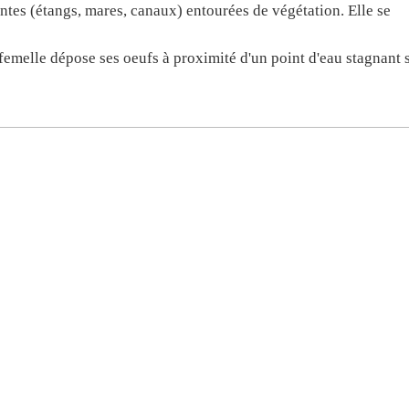
antes (étangs, mares, canaux) entourées de végétation. Elle se
femelle dépose ses oeufs à proximité d'un point d'eau stagnant 