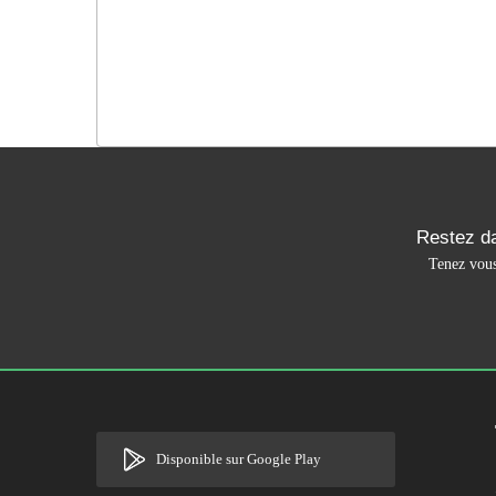
Restez da
Tenez vous
Disponible sur Google Play