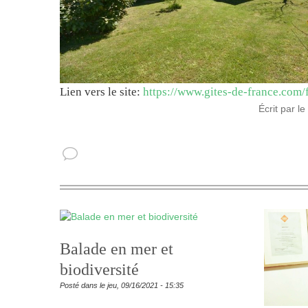
Lien vers le site:
https://www.gites-de-france.com
Écrit par l
Balade en mer et
biodiversité
Posté dans le jeu, 09/16/2021 - 15:35