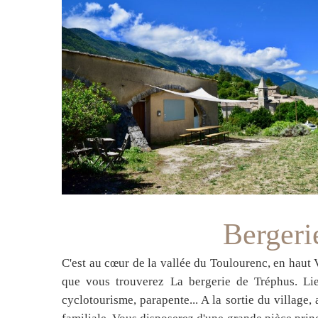
Berger
C'est au cœur de la vallée du Toulourenc, en haut 
que vous trouverez La bergerie de Tréphus. Lie
cyclotourisme, parapente... A la sortie du village,