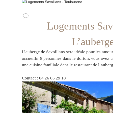
Logements Savo
L’auberge
L’auberge de Savoillans sera idéale pour les amoure
accueillir 8 personnes dans le dortoir, vous avez u
une cuisine familiale dans le restaurant de l’auber
Contact : 04 26 66 29 18