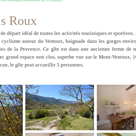
s Roux
de départ idéal de toutes les activités touristiques et sportives.
t cyclisme autour du Ventoux, baignade dans les gorges envir
oies de la Provence. Ce gîte est dans une ancienne ferme de
ec grand espace non clos, superbe vue sur le Mont-Ventoux, 
cue, le gîte peut accueillir 5 personnes.