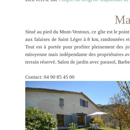
Ma
Situé au pied du Mont-Ventoux, ce gîte est le point 
aux falaises de Saint Léger à 8 km, randonnées e
Tout est à portée pour profiter pleinement des j
mitoyenne mais indépendante des propriétaires av
terrain réservé. Salon de jardin avec parasol, Barbe
Contact: 04 90 85 45 00