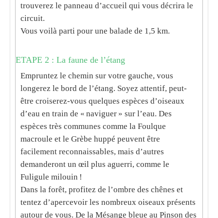
trouverez le panneau d’accueil qui vous décrira le
circuit.
Vous voilà parti pour une balade de 1,5 km.
ETAPE 2 : La faune de l’étang
Empruntez le chemin sur votre gauche, vous
longerez le bord de l’étang. Soyez attentif, peut-
être croiserez-vous quelques espèces d’oiseaux
d’eau en train de « naviguer » sur l’eau. Des
espèces très communes comme la Foulque
macroule et le Grèbe huppé peuvent être
facilement reconnaissables, mais d’autres
demanderont un œil plus aguerri, comme le
Fuligule milouin !
Dans la forêt, profitez de l’ombre des chênes et
tentez d’apercevoir les nombreux oiseaux présents
autour de vous. De la Mésange bleue au Pinson des