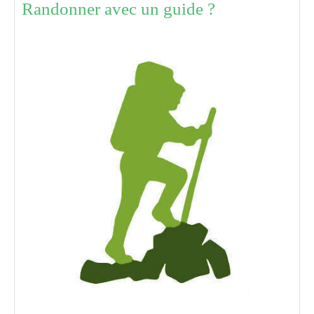
Randonner avec un guide ?