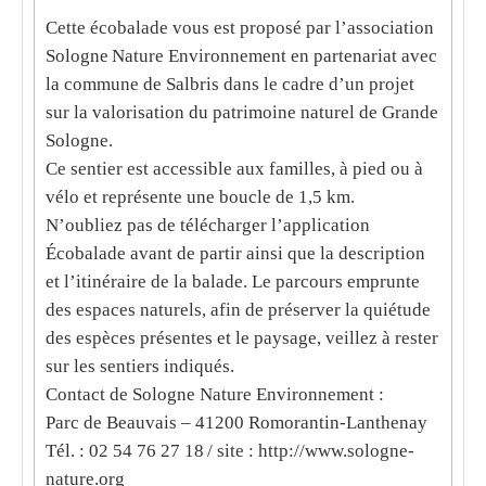
Cette écobalade vous est proposé par l’association
Sologne Nature Environnement en partenariat avec
la commune de Salbris dans le cadre d’un projet
sur la valorisation du patrimoine naturel de Grande
Sologne.
Ce sentier est accessible aux familles, à pied ou à
vélo et représente une boucle de 1,5 km.
N’oubliez pas de télécharger l’application
Écobalade avant de partir ainsi que la description
et l’itinéraire de la balade. Le parcours emprunte
des espaces naturels, afin de préserver la quiétude
des espèces présentes et le paysage, veillez à rester
sur les sentiers indiqués.
Contact de Sologne Nature Environnement :
Parc de Beauvais – 41200 Romorantin-Lanthenay
Tél. : 02 54 76 27 18 / site : http://www.sologne-
nature.org