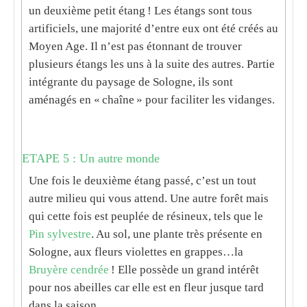
un deuxième petit étang ! Les étangs sont tous
artificiels, une majorité d’entre eux ont été créés au
Moyen Age. Il n’est pas étonnant de trouver
plusieurs étangs les uns à la suite des autres. Partie
intégrante du paysage de Sologne, ils sont
aménagés en « chaîne » pour faciliter les vidanges.
ETAPE 5 : Un autre monde
Une fois le deuxième étang passé, c’est un tout
autre milieu qui vous attend. Une autre forêt mais
qui cette fois est peuplée de résineux, tels que le
Pin sylvestre
. Au sol, une plante très présente en
Sologne, aux fleurs violettes en grappes…la
Bruyère cendrée
! Elle possède un grand intérêt
pour nos abeilles car elle est en fleur jusque tard
dans la saison.