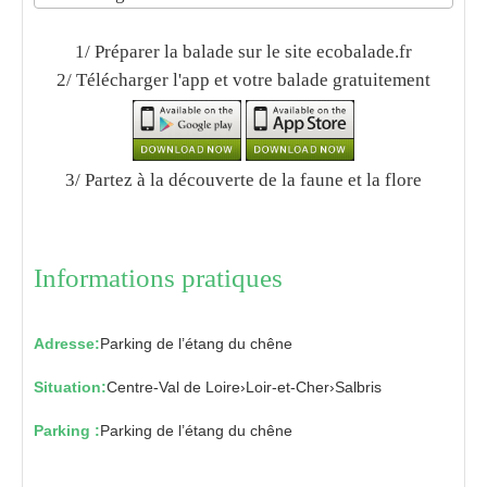
1/ Préparer la balade sur le site ecobalade.fr
2/ Télécharger l'app et votre balade gratuitement
3/ Partez à la découverte de la faune et la flore
Informations pratiques
Adresse:
Parking de l’étang du chêne
Situation:
Centre-Val de Loire
›
Loir-et-Cher
›
Salbris
Parking :
Parking de l’étang du chêne