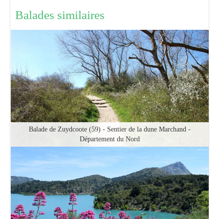
Balades similaires
Balade de Zuydcoote (59) - Sentier de la dune Marchand -
Département du Nord