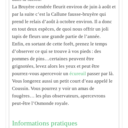
La Bruyère cendrée fleurit environ de juin à août et
par la suite c’est la Callune fausse-bruyère qui
prend le relais d’août à octobre environ. Il a donc
en tout deux espèces, de quoi nous offrir un joli
tapis de fleurs une grande partie de l’année.
Enfin, en sortant de cette forêt, prenez le temps
d’observer ce qui se trouve à vos pieds : des
pommes de pins…certaines peuvent être
grignotées, levez alors les yeux et peut être
pourrez-vous apercevoir un
écureuil
passer par là.
Vous longerez aussi un petit court d’eau appelé le
Coussin. Vous pourrez y voir un amas de
fougères… les plus observateurs, apercevrons
peut-être l’Osmonde royale.
Informations pratiques