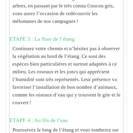
arbres, en passant par le très connu Coucou gris,
vous aurez l’occasion de redécouvrir les
mélomanes de nos campagnes !
ETAPE 3 : La flore de l’étang
Continuez votre chemin et n’hésitez pas à observer
la végétation au bord de l’étang. Ce sont des
espèces bien particulières et surtout adaptées à ce
milieu. Les roseaux et les joncs qui apprécient
l’humidité sont très représentés. Leur présence va
favoriser l’installation de bon nombre d’animaux,
comme les oiseaux d’eau qui y trouvent le gite et le
couvert !
ETAPE 4 : Au fils de l’eau
Poursuivez le long de l’étang et vous tomberez sur