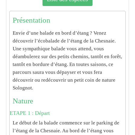
Présentation
Envie d’une balade en bord d’étang ? Venez
découvrir l’écobalade de l’étang de la Chesnaie.
Une sympathique balade vous attend, vous
déambulerez sur des petits chemins, tantôt en forêt,
tantôt en bordure d’étang. En toutes saisons, ce
parcours saura vous dépayser et vous fera
découvrir ou redécouvrir un petit coin de nature
Solognot.
Nature
ETAPE 1 : Départ
Le début de la balade commence sur le parking de
l’étang de la Chesnaie. Au bord de l’étang vous